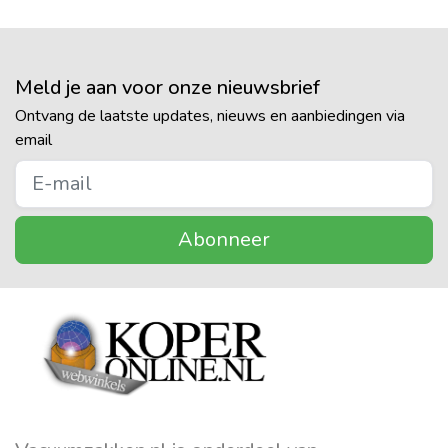
Meld je aan voor onze nieuwsbrief
Ontvang de laatste updates, nieuws en aanbiedingen via
email
Abonneer