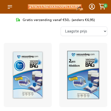
0
Gratis verzending vanaf €50,- (anders €6,95)