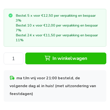
Bestel 5 x voor €12,50 per verpakking en bespaar
3%
Bestel 10 x voor €12,00 per verpakking en bespaar
7%
Bestel 24 x voor €11,50 per verpakking en bespaar
11%
In winkelwagen
ma t/m vrij voor 21:00 besteld, de
volgende dag al in huis! (met uitzondering van
feestdagen)