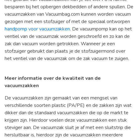
besparen bij het opbergen dekbedden of andere spullen. De
vacuumzakken van Vacuumbag.com kunnen worden vacuum
gezogen met een stofzuiger of met de speciaal ontworpen
handpomp voor vacuumzakken
. De vacuumpomp kan op het
ventiel van de vacuumzak worden geschroefd en zo kan de
zak dan vacuum worden getrokken. Wanneer je een
stofzuiger gebruikt dan plaats je de stofzuigermond over
het ventiel van de vacuumzak om de zak vacuum te zuigen.
Meer informatie over de kwaliteit van de
vacuumzakken
De vacuumzakken zijn gemaakt van een mengsel van
verschillende soorten plastic (PA/PE) en de zakken zijn wat
dikker dan de standaard vacuumzakken die op de markt te
krijgen zijn. Hierdoor voelen deze vacuumzakken een stuk
steviger aan. De vacuumzak sluit je af met een sluitstrip die
hersluitbaar is, hierdoor zijn de vacuumzakken meerdere