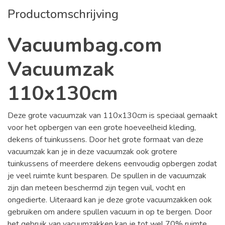
Productomschrijving
Vacuumbag.com
Vacuumzak
110x130cm
Deze grote vacuumzak van 110x130cm is speciaal gemaakt
voor het opbergen van een grote hoeveelheid kleding,
dekens of tuinkussens. Door het grote formaat van deze
vacuumzak kan je in deze vacuumzak ook grotere
tuinkussens of meerdere dekens eenvoudig opbergen zodat
je veel ruimte kunt besparen. De spullen in de vacuumzak
zijn dan meteen beschermd zijn tegen vuil, vocht en
ongedierte. Uiteraard kan je deze grote vacuumzakken ook
gebruiken om andere spullen vacuum in op te bergen. Door
het gebruik van vacuumzakken kan je tot wel 70% ruimte