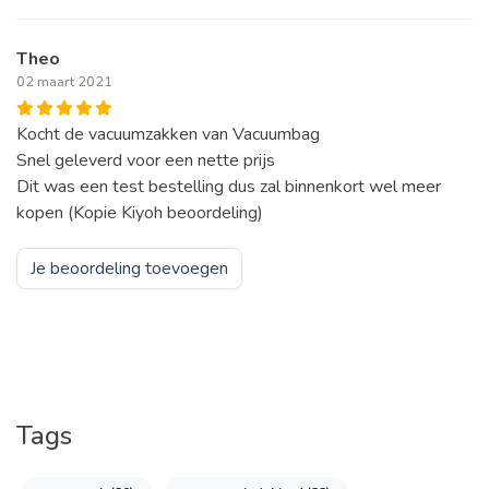
Theo
02 maart 2021
Kocht de vacuumzakken van Vacuumbag
Snel geleverd voor een nette prijs
Dit was een test bestelling dus zal binnenkort wel meer
kopen (Kopie Kiyoh beoordeling)
Je beoordeling toevoegen
Tags