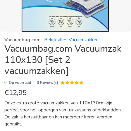
Vacuumbag.com
Bekijk alles Vacuumzakken
Vacuumbag.com Vacuumzak
110x130 [Set 2
vacuumzakken]
Op voorraad
3 Review(s)
€
12,95
Deze extra grote vacuumzakken van 110x130cm zijn
perfect voor het opbergen van tuinkussens of dekbedden.
De zak is hersluitbaar en kan meerdere keren worden
gebruikt.