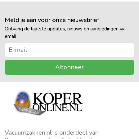
Meld je aan voor onze nieuwsbrief
Ontvang de laatste updates, nieuws en aanbiedingen via
email
Abonneer
Vacuumzakken.nl is onderdeel van