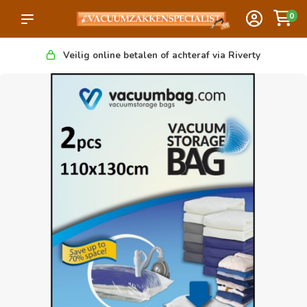
0
Veilig online betalen of achteraf via Riverty