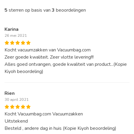
5
sterren op basis van
3
beoordelingen
Karina
26 mei 2021
Kocht vacuumzakken van Vacuumbag.com
Zeer goede kwaliteit. Zeer vlotte levering!!!
Alles goed ontvangen, goede kwaliteit van product...(Kopie
Kiyoh beoordeling)
Rien
30 april 2021
Kocht Vacuumbag.com Vacuumzakken
Uitstekend
Besteld , andere dag in huis (Kopie Kiyoh beoordeling)