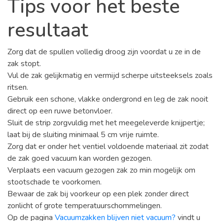
Tips voor het beste
resultaat
Zorg dat de spullen volledig droog zijn voordat u ze in de
zak stopt.
Vul de zak gelijkmatig en vermijd scherpe uitsteeksels zoals
ritsen.
Gebruik een schone, vlakke ondergrond en leg de zak nooit
direct op een ruwe betonvloer.
Sluit de strip zorgvuldig met het meegeleverde knijpertje;
laat bij de sluiting minimaal 5 cm vrije ruimte.
Zorg dat er onder het ventiel voldoende materiaal zit zodat
de zak goed vacuum kan worden gezogen.
Verplaats een vacuum gezogen zak zo min mogelijk om
stootschade te voorkomen.
Bewaar de zak bij voorkeur op een plek zonder direct
zonlicht of grote temperatuurschommelingen.
Op de pagina
Vacuumzakken blijven niet vacuum?
vindt u