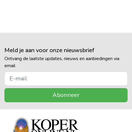
Meld je aan voor onze nieuwsbrief
Ontvang de laatste updates, nieuws en aanbiedingen via
email
Abonneer