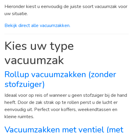
Hieronder kiest u eenvoudig de juiste soort vacuumzak voor
uw situatie.
Bekijk direct alle vacuumzakken.
Kies uw type
vacuumzak
Rollup vacuumzakken (zonder
stofzuiger)
Ideaal voor op reis of wanneer u geen stofzuiger bij de hand
heeft. Door de zak strak op te rollen perst u de lucht er
eenvoudig uit. Perfect voor koffers, weekendtassen en
kleine ruimtes.
Vacuumzakken met ventiel (met