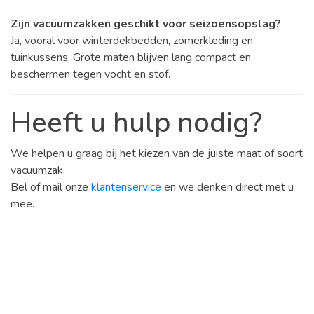
Zijn vacuumzakken geschikt voor seizoensopslag?
Ja, vooral voor winterdekbedden, zomerkleding en
tuinkussens. Grote maten blijven lang compact en
beschermen tegen vocht en stof.
Heeft u hulp nodig?
We helpen u graag bij het kiezen van de juiste maat of soort
vacuumzak.
Bel of mail onze
klantenservice
en we denken direct met u
mee.