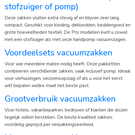
stofzuiger of pomp)
Deze zakken sluiten extra stevig af en blijven zeer lang
compact. Geschikt voor kleding, dekbedden, beddengoed en
grote hoeveelheden textiel. De Pro modellen kunt u zowel
met een stofzuiger als met onze handpomp vacuumzuigen.
Voordeelsets vacuumzakken
Voor wie meerdere maten nodig heeft. Onze pakketten
combineren verschillende zakken, vaak inclusief pomp. Ideaal
voor verhuizingen, seizoensopslag of als u voor het eerst
wilt bepalen welke maat het beste past.
Grootverbruik vacuumzakken
Voor hotels, vakantieparken, bedrijven of klanten die dozen
tegelijk willen bestellen. De beste kwaliteit zakken,
voordelig geprijsd per verpakkingseenheid.