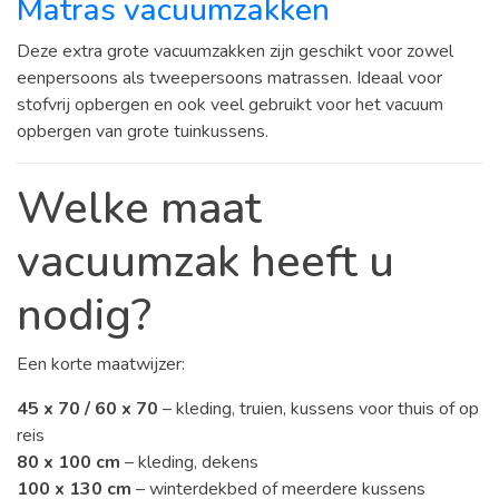
Matras vacuumzakken
Deze extra grote vacuumzakken zijn geschikt voor zowel
eenpersoons als tweepersoons matrassen. Ideaal voor
stofvrij opbergen en ook veel gebruikt voor het vacuum
opbergen van grote tuinkussens.
Welke maat
vacuumzak heeft u
nodig?
Een korte maatwijzer:
45 x 70 / 60 x 70
– kleding, truien, kussens voor thuis of op
reis
80 x 100 cm
– kleding, dekens
100 x 130 cm
– winterdekbed of meerdere kussens