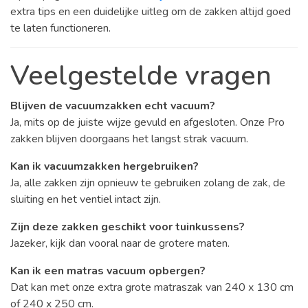
extra tips en een duidelijke uitleg om de zakken altijd goed
te laten functioneren.
Veelgestelde vragen
Blijven de vacuumzakken echt vacuum?
Ja, mits op de juiste wijze gevuld en afgesloten. Onze Pro
zakken blijven doorgaans het langst strak vacuum.
Kan ik vacuumzakken hergebruiken?
Ja, alle zakken zijn opnieuw te gebruiken zolang de zak, de
sluiting en het ventiel intact zijn.
Zijn deze zakken geschikt voor tuinkussens?
Jazeker, kijk dan vooral naar de grotere maten.
Kan ik een matras vacuum opbergen?
Dat kan met onze extra grote matraszak van 240 x 130 cm
of 240 x 250 cm.