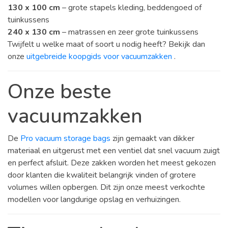
130 x 100 cm
– grote stapels kleding, beddengoed of
tuinkussens
240 x 130 cm
– matrassen en zeer grote tuinkussens
Twijfelt u welke maat of soort u nodig heeft? Bekijk dan
onze
uitgebreide koopgids voor vacuumzakken
.
Onze beste
vacuumzakken
De
Pro vacuum storage bags
zijn gemaakt van dikker
materiaal en uitgerust met een ventiel dat snel vacuum zuigt
en perfect afsluit. Deze zakken worden het meest gekozen
door klanten die kwaliteit belangrijk vinden of grotere
volumes willen opbergen. Dit zijn onze meest verkochte
modellen voor langdurige opslag en verhuizingen.