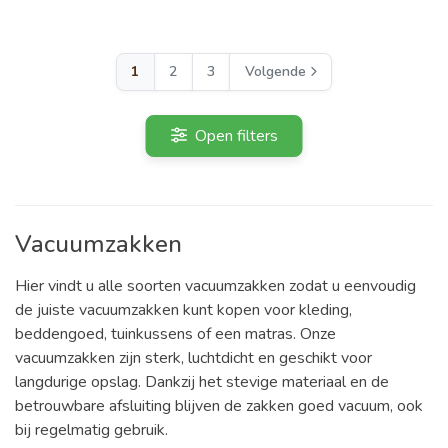
1
2
3
Volgende
Open filters
Vacuumzakken
Hier vindt u alle soorten vacuumzakken zodat u eenvoudig
de juiste vacuumzakken kunt kopen voor kleding,
beddengoed, tuinkussens of een matras. Onze
vacuumzakken zijn sterk, luchtdicht en geschikt voor
langdurige opslag. Dankzij het stevige materiaal en de
betrouwbare afsluiting blijven de zakken goed vacuum, ook
bij regelmatig gebruik.