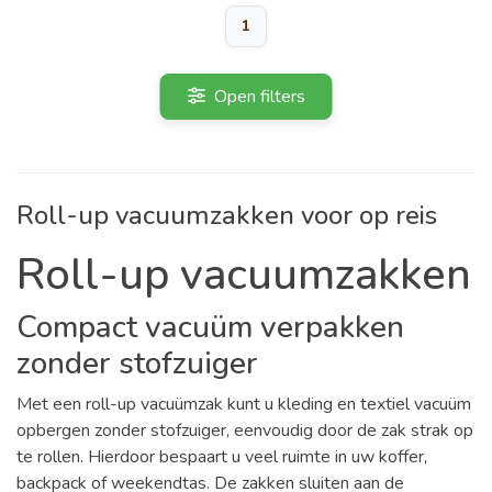
1
Open filters
Roll-up vacuumzakken voor op reis
Roll-up vacuumzakken
Compact vacuüm verpakken
zonder stofzuiger
Met een roll-up vacuümzak kunt u kleding en textiel vacuüm
opbergen zonder stofzuiger, eenvoudig door de zak strak op
te rollen. Hierdoor bespaart u veel ruimte in uw koffer,
backpack of weekendtas. De zakken sluiten aan de