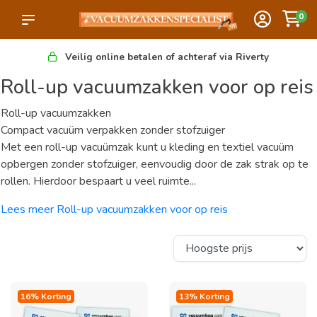
0
Veilig online betalen of achteraf via Riverty
Roll-up vacuumzakken voor op reis
Roll-up vacuumzakken
Compact vacuüm verpakken zonder stofzuiger
Met een roll-up vacuümzak kunt u kleding en textiel vacuüm
opbergen zonder stofzuiger, eenvoudig door de zak strak op te
rollen. Hierdoor bespaart u veel ruimte...
Lees meer Roll-up vacuumzakken voor op reis
16% Korting
13% Korting