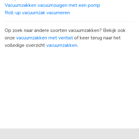
Vacuumzakken vacuümzuigen met een pomp
Roll-up vacuumzak vacumeren
Op zoek naar andere soorten vacuumzakken? Bekijk ook
onze
vacuumzakken met ventiel
of keer terug naar het
volledige overzicht
vacuumzakken
.