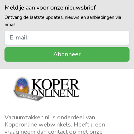
Meld je aan voor onze nieuwsbrief
Ontvang de laatste updates, nieuws en aanbiedingen via
email
Abonneer
Vacuumzakken.nl is onderdeel van
Koperonline webwinkels. Heeft u een
vraag neem dan contact op met onze