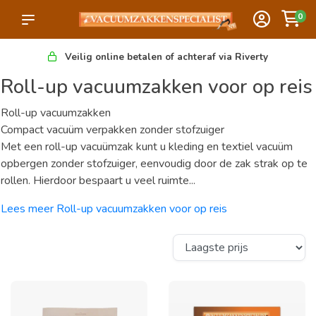
0
Veilig online betalen of achteraf via Riverty
Roll-up vacuumzakken voor op reis
Roll-up vacuumzakken
Compact vacuüm verpakken zonder stofzuiger
Met een roll-up vacuümzak kunt u kleding en textiel vacuüm
opbergen zonder stofzuiger, eenvoudig door de zak strak op te
rollen. Hierdoor bespaart u veel ruimte...
Lees meer Roll-up vacuumzakken voor op reis