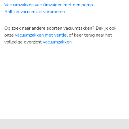
Vacuumzakken vacuümzuigen met een pomp
Roll-up vacuumzak vacumeren
Op zoek naar andere soorten vacuumzakken? Bekijk ook
onze
vacuumzakken met ventiel
of keer terug naar het
volledige overzicht
vacuumzakken
.