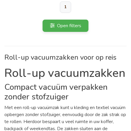
1
Open filters
Roll-up vacuumzakken voor op reis
Roll-up vacuumzakken
Compact vacuüm verpakken
zonder stofzuiger
Met een roll-up vacuümzak kunt u kleding en textiel vacuüm
opbergen zonder stofzuiger, eenvoudig door de zak strak op
te rollen. Hierdoor bespaart u veel ruimte in uw koffer,
backpack of weekendtas. De zakken sluiten aan de