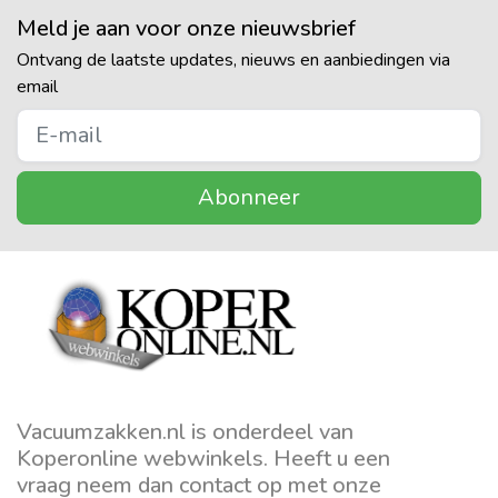
Meld je aan voor onze nieuwsbrief
Ontvang de laatste updates, nieuws en aanbiedingen via
email
Abonneer
Vacuumzakken.nl is onderdeel van
Koperonline webwinkels. Heeft u een
vraag neem dan contact op met onze