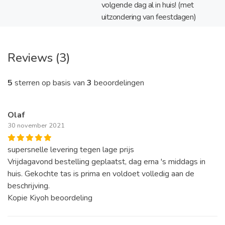
volgende dag al in huis! (met
uitzondering van feestdagen)
Reviews (3)
5
sterren op basis van
3
beoordelingen
Olaf
30 november 2021
supersnelle levering tegen lage prijs
Vrijdagavond bestelling geplaatst, dag erna 's middags in
huis. Gekochte tas is prima en voldoet volledig aan de
beschrijving.
Kopie Kiyoh beoordeling