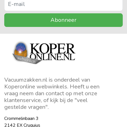
Abonneer
Vacuumzakken.nl is onderdeel van
Koperonline webwinkels. Heeft u een
vraag neem dan contact op met onze
klantenservice, of kijk bij de "veel
gestelde vragen".
Crommelinbaan 3
2142 EX Cruquius