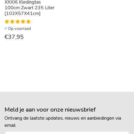
XXXXl Kledingtas
100cm Zwart 235 Liter
[103X57X41cm]
Op voorraad
€
37,95
Meld je aan voor onze nieuwsbrief
Ontvang de laatste updates, nieuws en aanbiedingen via
email