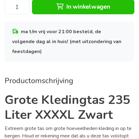
In winkelwagen
ma t/m vrij voor 21:00 besteld, de
volgende dag al in huis! (met uitzondering van
feestdagen)
Productomschrijving
Grote Kledingtas 235
Liter XXXXL Zwart
Extreem grote tas om grote hoeveelheden kleding in op te
bergen. Houd er rekening mee dat als u deze tas volstopt