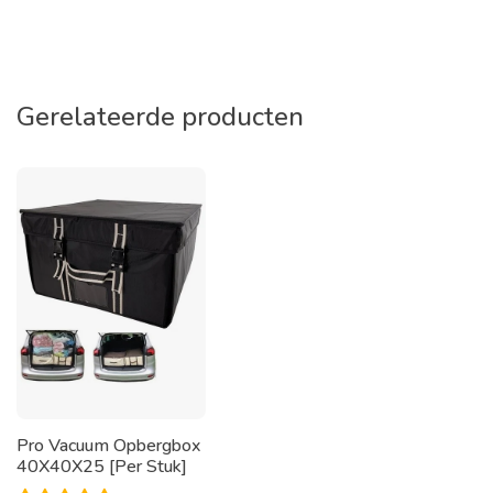
Gerelateerde producten
Pro Vacuum Opbergbox
40X40X25 [Per Stuk]