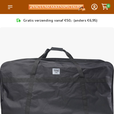
0
Gratis verzending vanaf €50,- (anders €6,95)