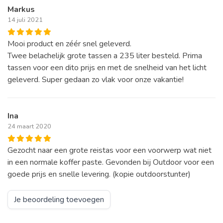
Markus
14 juli 2021
Mooi product en zéér snel geleverd.
Twee belachelijk grote tassen a 235 liter besteld. Prima
tassen voor een dito prijs en met de snelheid van het licht
geleverd. Super gedaan zo vlak voor onze vakantie!
Ina
24 maart 2020
Gezocht naar een grote reistas voor een voorwerp wat niet
in een normale koffer paste. Gevonden bij Outdoor voor een
goede prijs en snelle levering. (kopie outdoorstunter)
Je beoordeling toevoegen