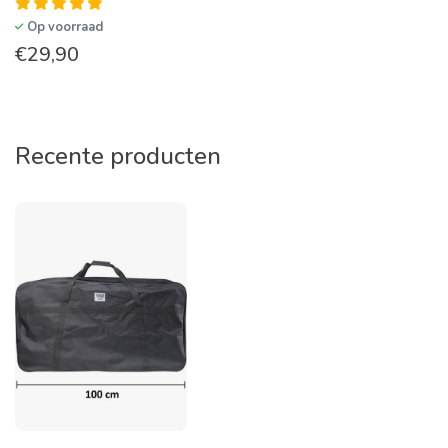
Op voorraad
€
29,90
Recente producten