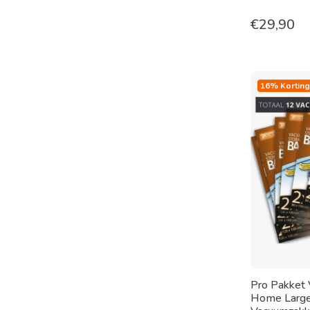
€
29,90
16% Korting
Pro Pakket
Home Large