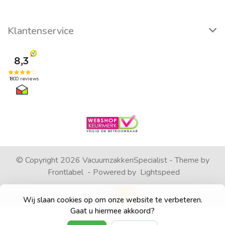
Klantenservice
© Copyright 2026 VacuumzakkenSpecialist - Theme by
Frontlabel
- Powered by
Lightspeed
Wij slaan cookies op om onze website te verbeteren.
Gaat u hiermee akkoord?