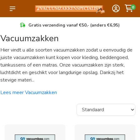
0
Gratis verzending vanaf €50,- (anders €6,95)
Vacuumzakken
Hier vindt u alle soorten vacuumzakken zodat u eenvoudig de
juiste vacuumzakken kunt kopen voor kleding, beddengoed,
tuinkussens of een matras. Onze vacuumzakken zijn sterk,
luchtdicht en geschikt voor langdurige opslag. Dankzij het
stevige materi...
Lees meer Vacuumzakken