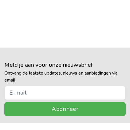
Meld je aan voor onze nieuwsbrief
Ontvang de laatste updates, nieuws en aanbiedingen via
email
Abonneer