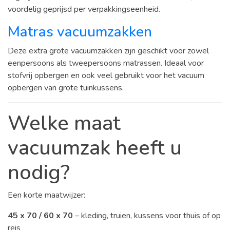
voordelig geprijsd per verpakkingseenheid.
Matras vacuumzakken
Deze extra grote vacuumzakken zijn geschikt voor zowel
eenpersoons als tweepersoons matrassen. Ideaal voor
stofvrij opbergen en ook veel gebruikt voor het vacuum
opbergen van grote tuinkussens.
Welke maat
vacuumzak heeft u
nodig?
Een korte maatwijzer:
45 x 70 / 60 x 70
– kleding, truien, kussens voor thuis of op
reis