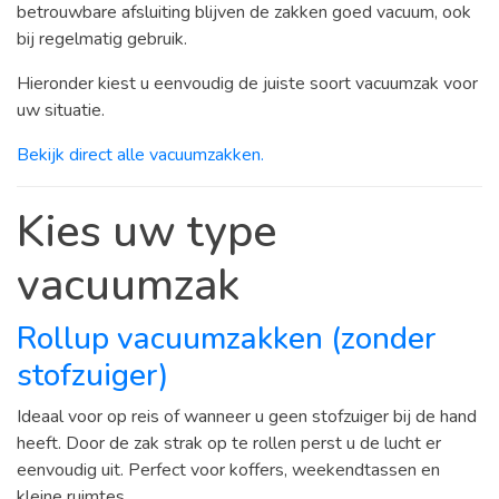
betrouwbare afsluiting blijven de zakken goed vacuum, ook
bij regelmatig gebruik.
Hieronder kiest u eenvoudig de juiste soort vacuumzak voor
uw situatie.
Bekijk direct alle vacuumzakken.
Kies uw type
vacuumzak
Rollup vacuumzakken (zonder
stofzuiger)
Ideaal voor op reis of wanneer u geen stofzuiger bij de hand
heeft. Door de zak strak op te rollen perst u de lucht er
eenvoudig uit. Perfect voor koffers, weekendtassen en
kleine ruimtes.