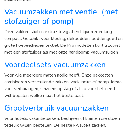
Vacuumzakken met ventiel (met
stofzuiger of pomp)
Deze zakken sluiten extra stevig af en blijven zeer lang
compact. Geschikt voor kleding, dekbedden, beddengoed en
grote hoeveelheden textiel. De Pro modellen kunt u zowel
met een stofzuiger als met onze handpomp vacuumzuigen.
Voordeelsets vacuumzakken
Voor wie meerdere maten nodig heeft. Onze pakketten
combineren verschillende zakken, vaak inclusief pomp. Ideaal
voor verhuizingen, seizoensopslag of als u voor het eerst
wilt bepalen welke maat het beste past.
Grootverbruik vacuumzakken
Voor hotels, vakantieparken, bedrijven of klanten die dozen
tegelijk willen bestellen. De beste kwaliteit zakken,