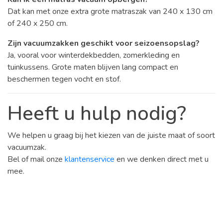
Dat kan met onze extra grote matraszak van 240 x 130 cm
of 240 x 250 cm.
Zijn vacuumzakken geschikt voor seizoensopslag?
Ja, vooral voor winterdekbedden, zomerkleding en
tuinkussens. Grote maten blijven lang compact en
beschermen tegen vocht en stof.
Heeft u hulp nodig?
We helpen u graag bij het kiezen van de juiste maat of soort
vacuumzak.
Bel of mail onze
klantenservice
en we denken direct met u
mee.