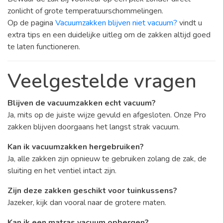
zonlicht of grote temperatuurschommelingen.
Op de pagina
Vacuumzakken blijven niet vacuum?
vindt u
extra tips en een duidelijke uitleg om de zakken altijd goed
te laten functioneren.
Veelgestelde vragen
Blijven de vacuumzakken echt vacuum?
Ja, mits op de juiste wijze gevuld en afgesloten. Onze Pro
zakken blijven doorgaans het langst strak vacuum.
Kan ik vacuumzakken hergebruiken?
Ja, alle zakken zijn opnieuw te gebruiken zolang de zak, de
sluiting en het ventiel intact zijn.
Zijn deze zakken geschikt voor tuinkussens?
Jazeker, kijk dan vooral naar de grotere maten.
Kan ik een matras vacuum opbergen?