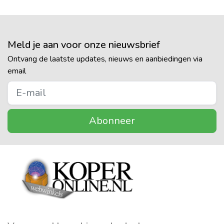
Meld je aan voor onze nieuwsbrief
Ontvang de laatste updates, nieuws en aanbiedingen via
email
Abonneer