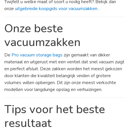
Twijfelt u welke maat of soort u nodig heeft? Bekijk dan
onze
uitgebreide koopgids voor vacuumzakken
.
Onze beste
vacuumzakken
De
Pro vacuum storage bags
zijn gemaakt van dikker
materiaal en uitgerust met een ventiel dat snel vacuum zuigt
en perfect afsluit. Deze zakken worden het meest gekozen
door klanten die kwaliteit belangrijk vinden of grotere
volumes willen opbergen. Dit zijn onze meest verkochte
modellen voor langdurige opslag en verhuizingen.
Tips voor het beste
resultaat