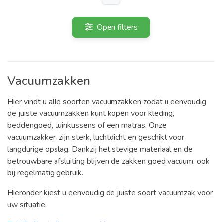
Open filters
Vacuumzakken
Hier vindt u alle soorten vacuumzakken zodat u eenvoudig
de juiste vacuumzakken kunt kopen voor kleding,
beddengoed, tuinkussens of een matras. Onze
vacuumzakken zijn sterk, luchtdicht en geschikt voor
langdurige opslag. Dankzij het stevige materiaal en de
betrouwbare afsluiting blijven de zakken goed vacuum, ook
bij regelmatig gebruik.
Hieronder kiest u eenvoudig de juiste soort vacuumzak voor
uw situatie.