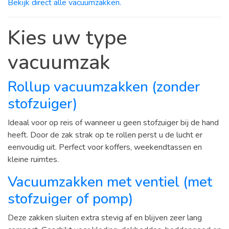
Bekijk direct alle vacuumzakken.
Kies uw type
vacuumzak
Rollup vacuumzakken (zonder
stofzuiger)
Ideaal voor op reis of wanneer u geen stofzuiger bij de hand
heeft. Door de zak strak op te rollen perst u de lucht er
eenvoudig uit. Perfect voor koffers, weekendtassen en
kleine ruimtes.
Vacuumzakken met ventiel (met
stofzuiger of pomp)
Deze zakken sluiten extra stevig af en blijven zeer lang