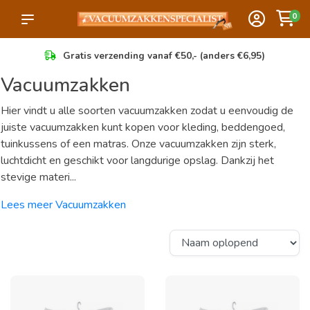
0
Gratis verzending vanaf €50,- (anders €6,95)
Vacuumzakken
Hier vindt u alle soorten vacuumzakken zodat u eenvoudig de
juiste vacuumzakken kunt kopen voor kleding, beddengoed,
tuinkussens of een matras. Onze vacuumzakken zijn sterk,
luchtdicht en geschikt voor langdurige opslag. Dankzij het
stevige materi...
Lees meer Vacuumzakken