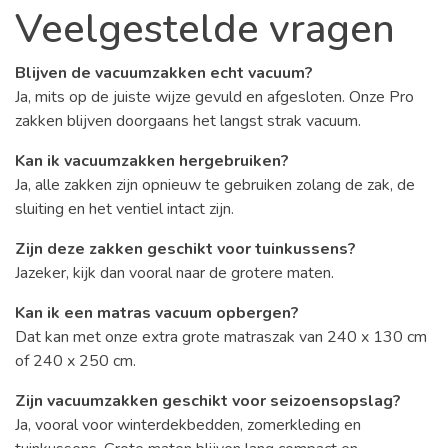
Veelgestelde vragen
Blijven de vacuumzakken echt vacuum?
Ja, mits op de juiste wijze gevuld en afgesloten. Onze Pro
zakken blijven doorgaans het langst strak vacuum.
Kan ik vacuumzakken hergebruiken?
Ja, alle zakken zijn opnieuw te gebruiken zolang de zak, de
sluiting en het ventiel intact zijn.
Zijn deze zakken geschikt voor tuinkussens?
Jazeker, kijk dan vooral naar de grotere maten.
Kan ik een matras vacuum opbergen?
Dat kan met onze extra grote matraszak van 240 x 130 cm
of 240 x 250 cm.
Zijn vacuumzakken geschikt voor seizoensopslag?
Ja, vooral voor winterdekbedden, zomerkleding en